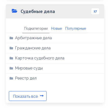
Судебные дела
17
Подкатегории
Новые
Популярные
Арбитражные дела
Гражданские дела
Карточка судебного дела
Мировые суды
Реестр дел
Показать все