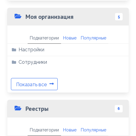
Моя организация
5
Подкатегории
Новые
Популярные
Настройки
Сотрудники
Показать все
Реестры
6
Подкатегории
Новые
Популярные