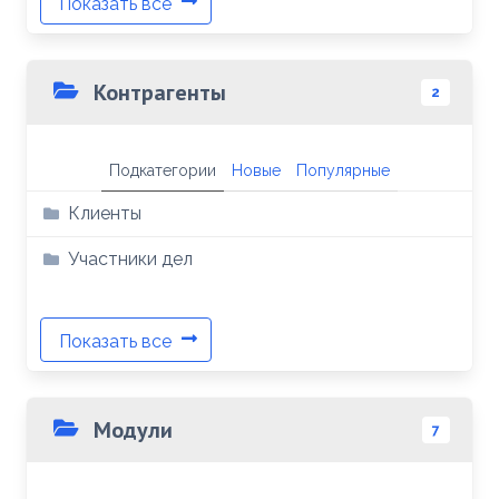
Показать все
Контрагенты
2
Подкатегории
Новые
Популярные
Клиенты
Участники дел
Показать все
Модули
7