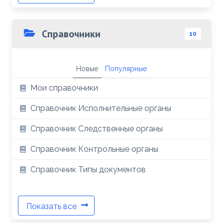
Справочники
10
Новые
Популярные
Мои справочники
Справочник Исполнительные органы
Справочник Следственные органы
Справочник Контрольные органы
Справочник Типы документов
Показать все