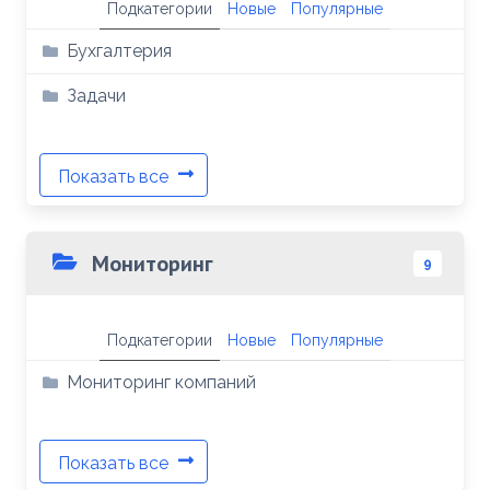
Подкатегории
Новые
Популярные
Бухгалтерия
Задачи
Показать все
Мониторинг
9
Подкатегории
Новые
Популярные
Мониторинг компаний
Показать все