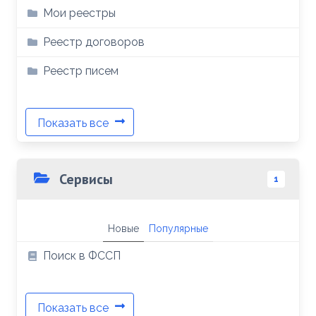
Мои реестры
Реестр договоров
Реестр писем
Показать все
Сервисы
1
Новые
Популярные
Поиск в ФССП
Показать все