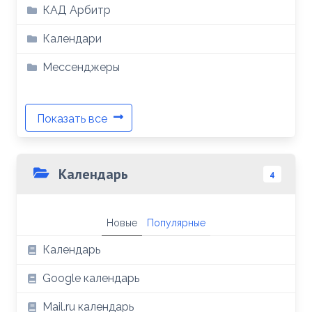
КАД Арбитр
Календари
Мессенджеры
Показать все
Календарь
4
Новые
Популярные
Календарь
Google календарь
Mail.ru календарь