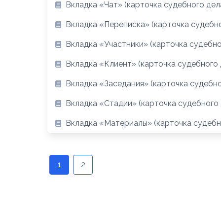
Вкладка «Чат» (карточка судебного дел
Вкладка «Переписка» (карточка судебно
Вкладка «Участники» (карточка судебно
Вкладка «Клиент» (карточка судебного 
Вкладка «Заседания» (карточка судебно
Вкладка «Стадии» (карточка судебного 
Вкладка «Материалы» (карточка судебн
Навигация
по
1
2
записям