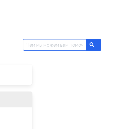
Поиск:
Search