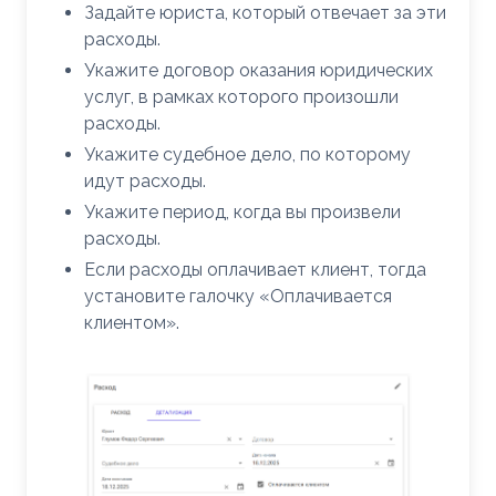
Задайте юриста, который отвечает за эти
расходы.
Укажите договор оказания юридических
услуг, в рамках которого произошли
расходы.
Укажите судебное дело, по которому
идут расходы.
Укажите период, когда вы произвели
расходы.
Если расходы оплачивает клиент, тогда
установите галочку «Оплачивается
клиентом».