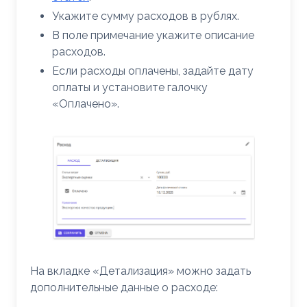
Укажите сумму расходов в рублях.
В поле примечание укажите описание
расходов.
Если расходы оплачены, задайте дату
оплаты и установите галочку
«Оплачено».
На вкладке «Детализация» можно задать
дополнительные данные о расходе: