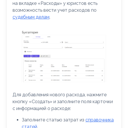
на вкладке «Расходы» у юристов есть
возможность вести учет расходов по
судебным делам
.
Для добавления нового расхода, нажмите
кнопку «Создать» и заполните поля карточки
с информацией о расходе:
Заполните статью затрат из
справочника
статей
.