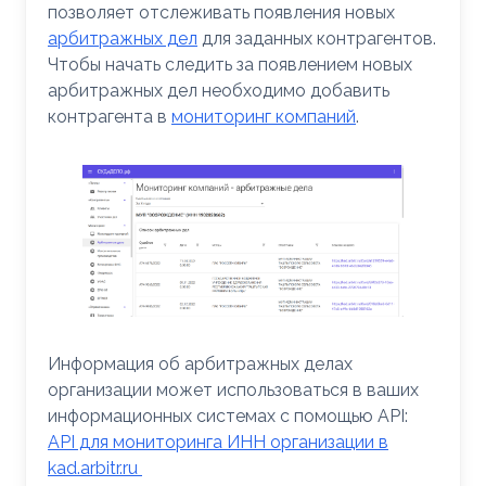
позволяет отслеживать появления новых
арбитражных дел
для заданных контрагентов.
Чтобы начать следить за появлением новых
арбитражных дел необходимо добавить
контрагента в
мониторинг компаний
.
Информация об арбитражных делах
организации может использоваться в ваших
информационных системах с помощью API:
API для мониторинга ИНН организации в
kad.arbitr.ru